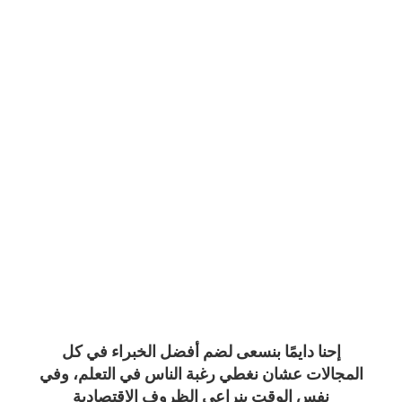
إحنا دايمًا بنسعى لضم أفضل الخبراء في كل
المجالات عشان نغطي رغبة الناس في التعلم، وفي
نفس الوقت بنراعي الظروف الاقتصادية