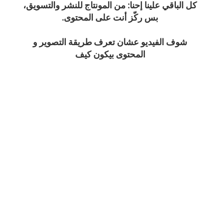
كل الباقي علينا إحنا:
من المونتاج للنشر والتسويق،
بس ركّز أنت على المحتوى.
شوف الفيديو عشان تعرف طريقة التصوير و
المحتوى بيكون كيف