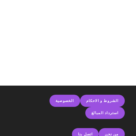
الشروط و الاحكام
الخصوصية
استرداد المبالغ
من نحن
اتصل بنا